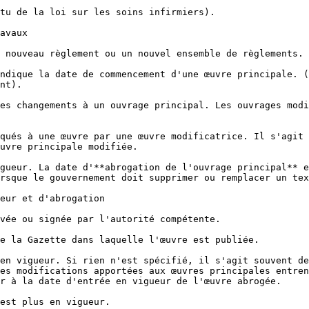
tu de la loi sur les soins infirmiers).

avaux

 nouveau règlement ou un nouvel ensemble de règlements.

ndique la date de commencement d'une œuvre principale. (
nt).

es changements à un ouvrage principal. Les ouvrages modi
qués à une œuvre par une œuvre modificatrice. Il s'agit 
uvre principale modifiée.

gueur. La date d'**abrogation de l'ouvrage principal** e
rsque le gouvernement doit supprimer ou remplacer un tex
eur et d'abrogation

vée ou signée par l'autorité compétente.

e la Gazette dans laquelle l'œuvre est publiée.

en vigueur. Si rien n'est spécifié, il s'agit souvent de
es modifications apportées aux œuvres principales entren
r à la date d'entrée en vigueur de l'œuvre abrogée.

est plus en vigueur.
