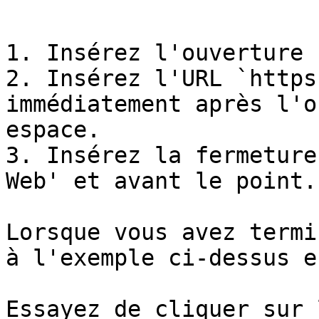
```

1. Insérez l'ouverture 
2. Insérez l'URL `https
immédiatement après l'o
espace.

3. Insérez la fermeture
Web' et avant le point.

Lorsque vous avez termi
à l'exemple ci-dessus e
Essayez de cliquer sur 