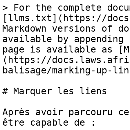
> For the complete docu
[llms.txt](https://docs
Markdown versions of do
available by appending 
page is available as [M
(https://docs.laws.afri
balisage/marking-up-lin
# Marquer les liens

Après avoir parcouru ce
être capable de :
