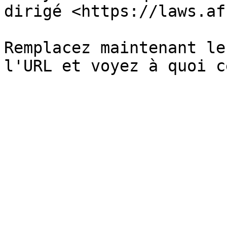
dirigé <https://laws.af
Remplacez maintenant le