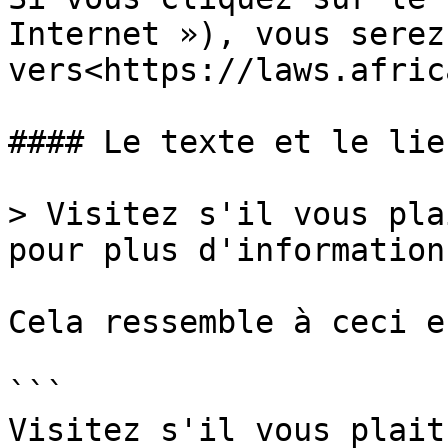
Internet »), vous serez
vers<https://laws.africa
#### Le texte et le lie
> Visitez s'il vous pla
pour plus d'information.
Cela ressemble à ceci e
```

Visitez s'il vous plait