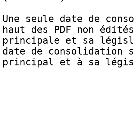
Une seule date de conso
haut des PDF non édités
principale et sa législ
date de consolidation s