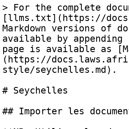
> For the complete docu
[llms.txt](https://docs
Markdown versions of do
available by appending 
page is available as [M
(https://docs.laws.afri
style/seychelles.md).

# Seychelles

## Importer les documen