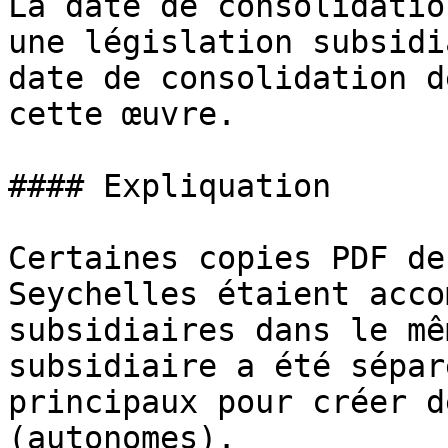
La date de consolidatio
une législation subsidi
date de consolidation d
cette œuvre.

#### Expliquation

Certaines copies PDF de
Seychelles étaient acco
subsidiaires dans le mê
subsidiaire a été sépar
principaux pour créer d
(autonomes).
