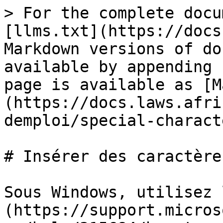
> For the complete docu
[llms.txt](https://docs
Markdown versions of do
available by appending 
page is available as [M
(https://docs.laws.afri
demploi/special-charact
# Insérer des caractère
Sous Windows, utilisez 
(https://support.micros