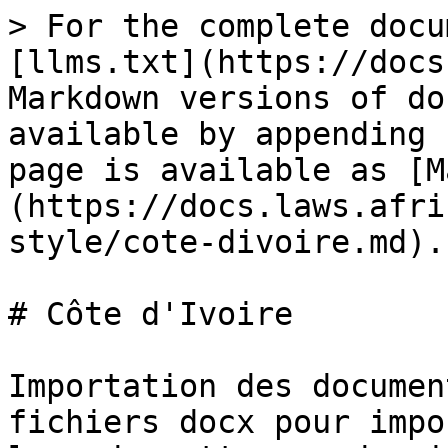
> For the complete docu
[llms.txt](https://docs
Markdown versions of do
available by appending 
page is available as [M
(https://docs.laws.afri
style/cote-divoire.md).

# Côte d'Ivoire

Importation des documen
fichiers docx pour impo