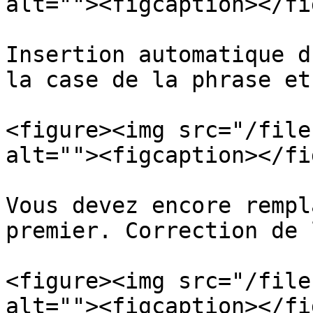
alt=""><figcaption></fi
Insertion automatique d
la case de la phrase et
<figure><img src="/file
alt=""><figcaption></fi
Vous devez encore rempl
premier. Correction de 
<figure><img src="/file
alt=""><figcaption></fi