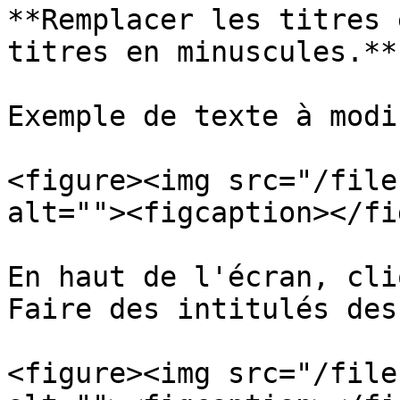
**Remplacer les titres 
titres en minuscules.**

Exemple de texte à modi
<figure><img src="/file
alt=""><figcaption></fi
En haut de l'écran, cli
Faire des intitulés des
<figure><img src="/file