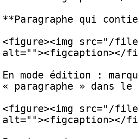
**Paragraphe qui contie
<figure><img src="/file
alt=""><figcaption></fi
En mode édition : marqu
« paragraphe » dans le 
<figure><img src="/file
alt=""><figcaption></fi