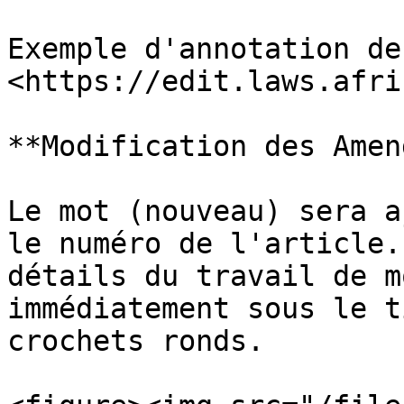
Exemple d'annotation de
<https://edit.laws.afri
**Modification des Amen
Le mot (nouveau) sera a
le numéro de l'article.
détails du travail de m
immédiatement sous le t
crochets ronds.
