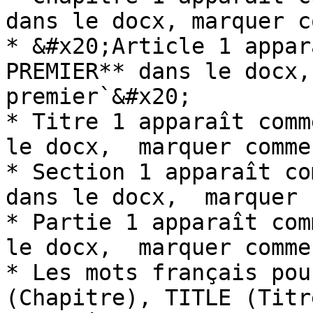
dans le docx, marquer c
* &#x20;Article 1 appar
PREMIER** dans le docx,
premier`&#x20;

* Titre 1 apparaît comm
le docx,  marquer comme
* Section 1 apparaît co
dans le docx,  marquer 
* Partie 1 apparaît com
le docx,  marquer comme
* Les mots français pou
(Chapitre), TITLE (Titr