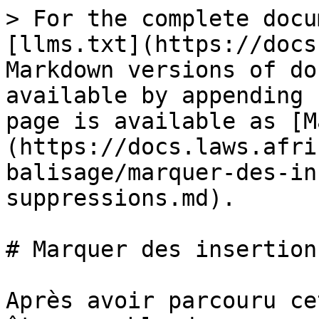
> For the complete docu
[llms.txt](https://docs
Markdown versions of do
available by appending 
page is available as [M
(https://docs.laws.afri
balisage/marquer-des-in
suppressions.md).

# Marquer des insertion
Après avoir parcouru ce