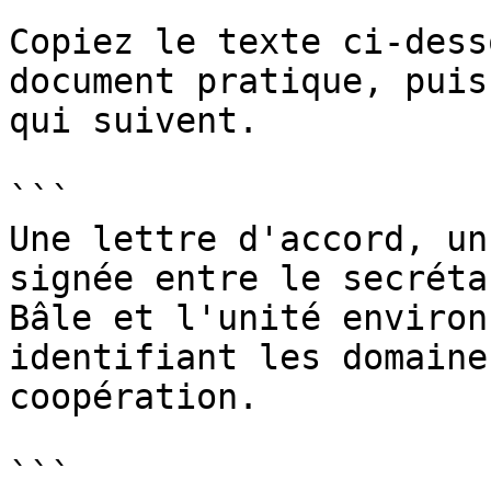
Copiez le texte ci-dess
document pratique, puis
qui suivent.

```

Une lettre d'accord, un
signée entre le secréta
Bâle et l'unité environ
identifiant les domaine
coopération.

```
