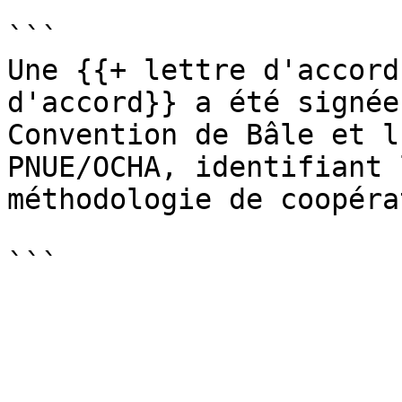
```

Une {{+ lettre d'accord
d'accord}} a été signée
Convention de Bâle et l
PNUE/OCHA, identifiant 
méthodologie de coopéra